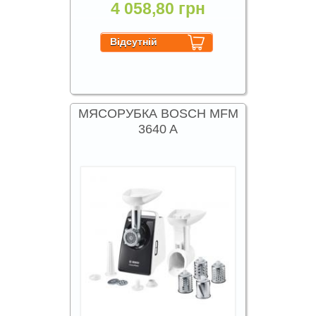
4 058,80 грн
МЯСОРУБКА BOSCH MFM
3640 A