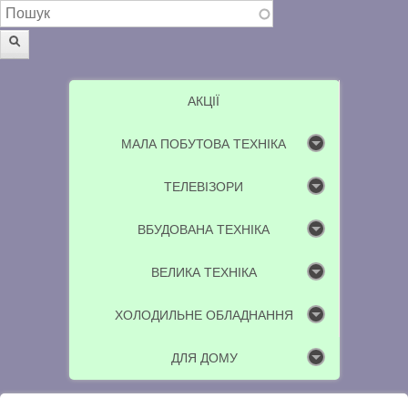
Пошукова форма
Пошук
АКЦІЇ
МАЛА ПОБУТОВА ТЕХНІКА
ТЕЛЕВІЗОРИ
ВБУДОВАНА ТЕХНІКА
ВЕЛИКА ТЕХНІКА
ХОЛОДИЛЬНЕ ОБЛАДНАННЯ
ДЛЯ ДОМУ