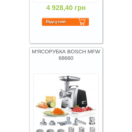
4 928,40 грн
М'ЯСОРУБКА BOSCH MFW
68660