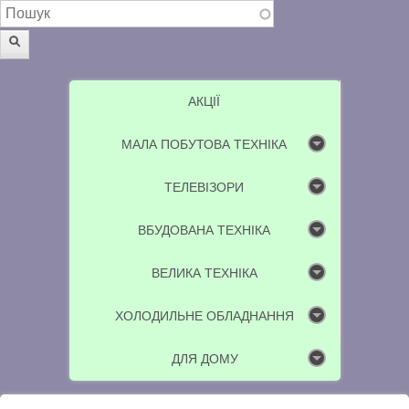
Пошукова форма
Пошук
АКЦІЇ
МАЛА ПОБУТОВА ТЕХНІКА
ТЕЛЕВІЗОРИ
ВБУДОВАНА ТЕХНІКА
ВЕЛИКА ТЕХНІКА
ХОЛОДИЛЬНЕ ОБЛАДНАННЯ
ДЛЯ ДОМУ