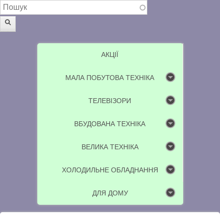
Пошукова форма
Пошук
АКЦІЇ
МАЛА ПОБУТОВА ТЕХНІКА
ТЕЛЕВІЗОРИ
ВБУДОВАНА ТЕХНІКА
ВЕЛИКА ТЕХНІКА
ХОЛОДИЛЬНЕ ОБЛАДНАННЯ
ДЛЯ ДОМУ