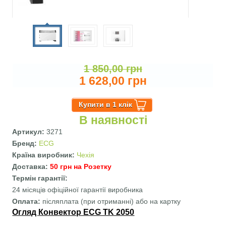
1 850,00 грн
1 628,00 грн
В наявності
Артикул:
3271
Бренд:
ECG
Країна виробник:
Чехія
Доставка:
50 грн на Розетку
Термін гарантії:
24 місяців офіційної гарантії виробника
Оплата:
післяплата (при отриманні) або на картку
Огляд
Конвектор ECG TK 2050