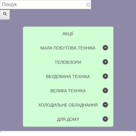
Пошукова форма
Пошук
АКЦІЇ
МАЛА ПОБУТОВА ТЕХНІКА
ТЕЛЕВІЗОРИ
ВБУДОВАНА ТЕХНІКА
ВЕЛИКА ТЕХНІКА
ХОЛОДИЛЬНЕ ОБЛАДНАННЯ
ДЛЯ ДОМУ