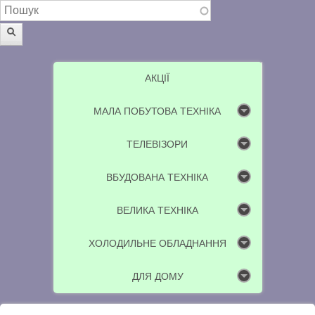
Пошукова форма
Пошук
АКЦІЇ
МАЛА ПОБУТОВА ТЕХНІКА
ТЕЛЕВІЗОРИ
ВБУДОВАНА ТЕХНІКА
ВЕЛИКА ТЕХНІКА
ХОЛОДИЛЬНЕ ОБЛАДНАННЯ
ДЛЯ ДОМУ