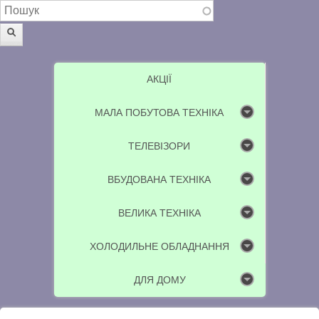
Пошукова форма
Пошук
АКЦІЇ
МАЛА ПОБУТОВА ТЕХНІКА
ТЕЛЕВІЗОРИ
ВБУДОВАНА ТЕХНІКА
ВЕЛИКА ТЕХНІКА
ХОЛОДИЛЬНЕ ОБЛАДНАННЯ
ДЛЯ ДОМУ