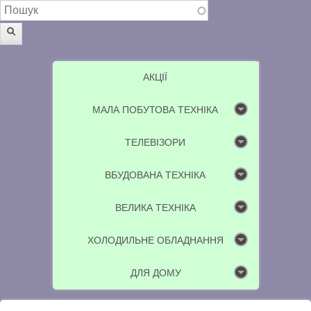
Пошукова форма
Пошук
АКЦІЇ
МАЛА ПОБУТОВА ТЕХНІКА
ТЕЛЕВІЗОРИ
ВБУДОВАНА ТЕХНІКА
ВЕЛИКА ТЕХНІКА
ХОЛОДИЛЬНЕ ОБЛАДНАННЯ
ДЛЯ ДОМУ