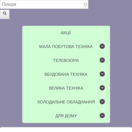
Пошукова форма
Пошук
АКЦІЇ
МАЛА ПОБУТОВА ТЕХНІКА
ТЕЛЕВІЗОРИ
ВБУДОВАНА ТЕХНІКА
ВЕЛИКА ТЕХНІКА
ХОЛОДИЛЬНЕ ОБЛАДНАННЯ
ДЛЯ ДОМУ