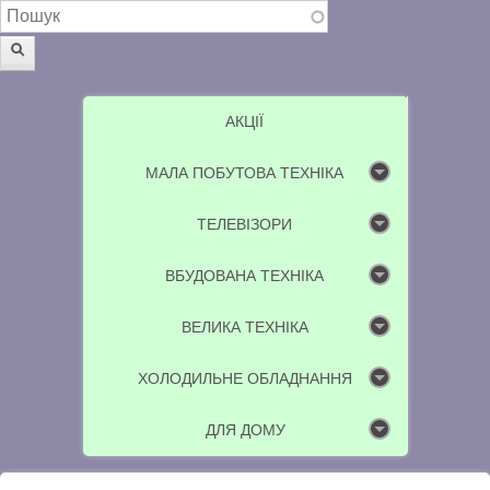
Пошукова форма
Пошук
АКЦІЇ
МАЛА ПОБУТОВА ТЕХНІКА
ТЕЛЕВІЗОРИ
ВБУДОВАНА ТЕХНІКА
ВЕЛИКА ТЕХНІКА
ХОЛОДИЛЬНЕ ОБЛАДНАННЯ
ДЛЯ ДОМУ