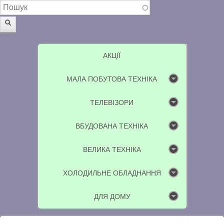
Пошукова форма
Пошук
АКЦІЇ
МАЛА ПОБУТОВА ТЕХНІКА
ТЕЛЕВІЗОРИ
ВБУДОВАНА ТЕХНІКА
ВЕЛИКА ТЕХНІКА
ХОЛОДИЛЬНЕ ОБЛАДНАННЯ
ДЛЯ ДОМУ