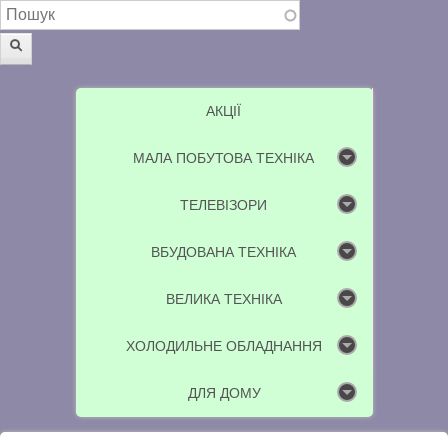
Пошукова форма
Пошук
АКЦІЇ
МАЛА ПОБУТОВА ТЕХНІКА
ТЕЛЕВІЗОРИ
ВБУДОВАНА ТЕХНІКА
ВЕЛИКА ТЕХНІКА
ХОЛОДИЛЬНЕ ОБЛАДНАННЯ
ДЛЯ ДОМУ