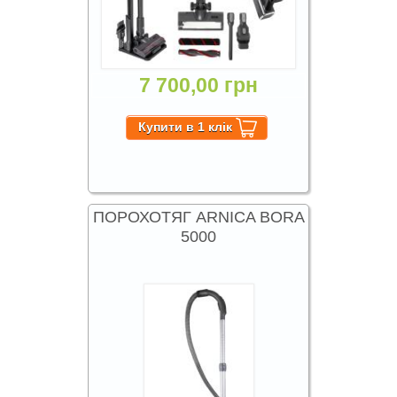
7 700,00 грн
ПОРОХОТЯГ ARNICA BORA
5000