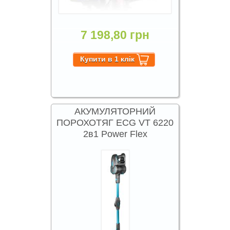
7 198,80 грн
АКУМУЛЯТОРНИЙ
ПОРОХОТЯГ ECG VT 6220
2в1 Power Flex