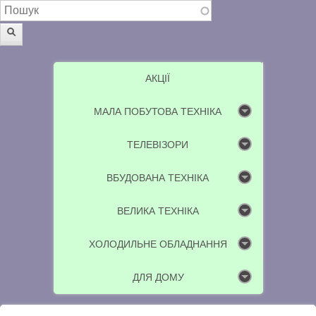
Пошукова форма
Пошук
АКЦІЇ
МАЛА ПОБУТОВА ТЕХНІКА
ТЕЛЕВІЗОРИ
ВБУДОВАНА ТЕХНІКА
ВЕЛИКА ТЕХНІКА
ХОЛОДИЛЬНЕ ОБЛАДНАННЯ
ДЛЯ ДОМУ