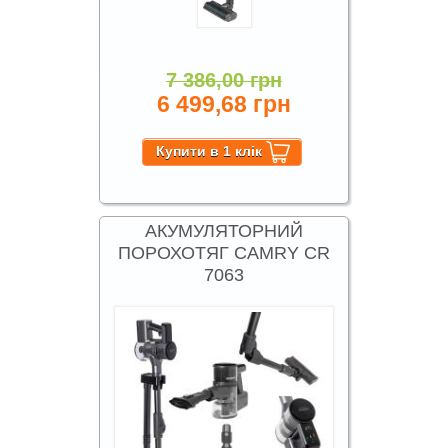
7 386,00 грн
6 499,68 грн
АКУМУЛЯТОРНИЙ
ПОРОХОТЯГ CAMRY CR
7063