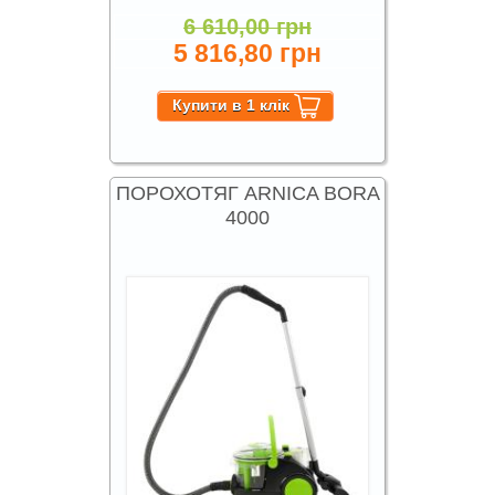
6 610,00 грн
5 816,80 грн
ПОРОХОТЯГ ARNICA BORA
4000