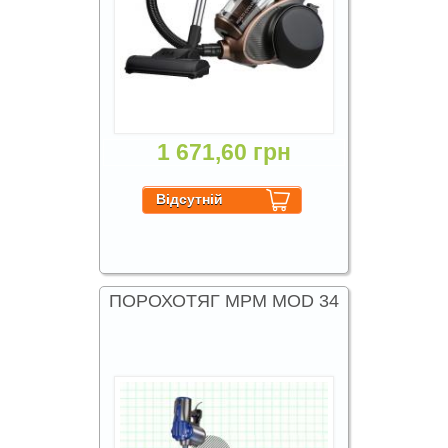
1 671,60 грн
ПОРОХОТЯГ MPM MOD 34