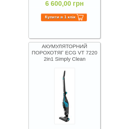
6 600,00 грн
АКУМУЛЯТОРНИЙ
ПОРОХОТЯГ ECG VT 7220
2in1 Simply Clean