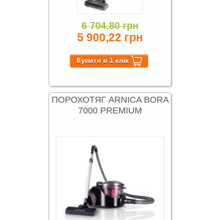
6 704,80 грн
5 900,22 грн
ПОРОХОТЯГ ARNICA BORA
7000 PREMIUM