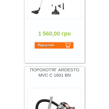
1 560,00 грн
ПОРОХОТЯГ ARDESTO
MVC C 1601 BN