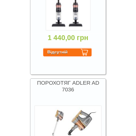
1 440,00 грн
ПОРОХОТЯГ ADLER AD
7036