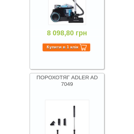
8 098,80 грн
ПОРОХОТЯГ ADLER AD
7049