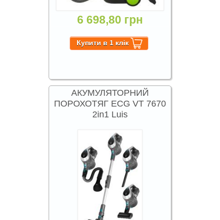
6 698,80 грн
АКУМУЛЯТОРНИЙ
ПОРОХОТЯГ ECG VT 7670
2in1 Luis