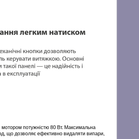
 мотором потужністю 80 Вт. Максимальна
год, що дозволяє ефективно видаляти випари,