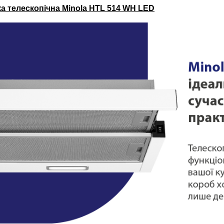
а телескопічна Minola HTL 514 WH LED