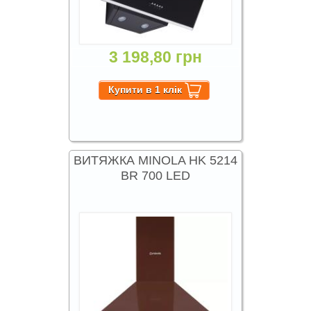
3 198,80 грн
ВИТЯЖКА MINOLA HK 5214
BR 700 LED