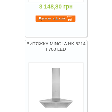
3 148,80 грн
ВИТЯЖКА MINOLA HK 5214
I 700 LED