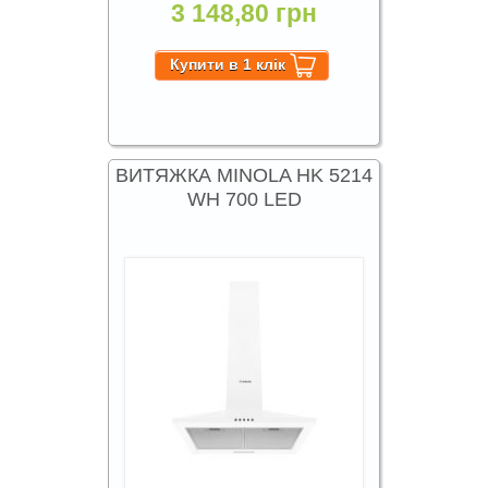
3 148,80 грн
ВИТЯЖКА MINOLA HK 5214
WH 700 LED