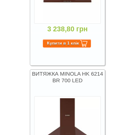
3 238,80 грн
ВИТЯЖКА MINOLA HK 6214
BR 700 LED