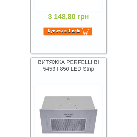
3 148,80 грн
ВИТЯЖКА PERFELLI BI
5453 I 850 LED Strip