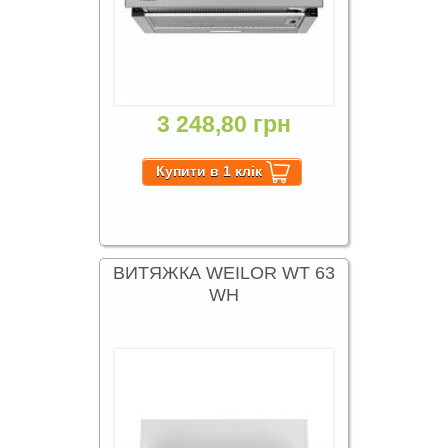
3 248,80 грн
ВИТЯЖКА WEILOR WT 63
WH