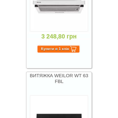
3 248,80 грн
ВИТЯЖКА WEILOR WT 63
FBL