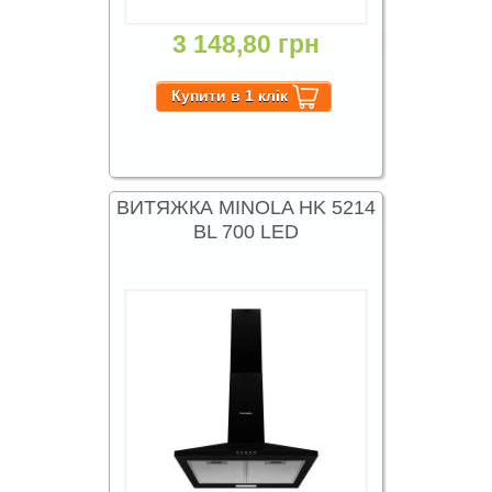
3 148,80 грн
ВИТЯЖКА MINOLA HK 5214
BL 700 LED