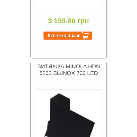
3 198,80 грн
ВИТЯЖКА MINOLA HDN
5232 BL/INOX 700 LED