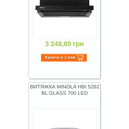
3 248,80 грн
ВИТЯЖКА MINOLA HBI 5262
BL GLASS 700 LED