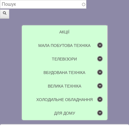
Пошукова форма
Пошук
АКЦІЇ
МАЛА ПОБУТОВА ТЕХНІКА
ТЕЛЕВІЗОРИ
ВБУДОВАНА ТЕХНІКА
ВЕЛИКА ТЕХНІКА
ХОЛОДИЛЬНЕ ОБЛАДНАННЯ
ДЛЯ ДОМУ