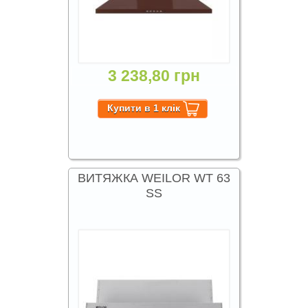
3 238,80 грн
ВИТЯЖКА WEILOR WT 63
SS