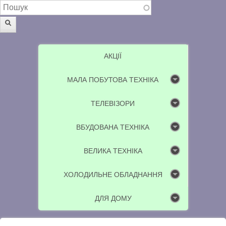
Пошукова форма
Пошук
АКЦІЇ
МАЛА ПОБУТОВА ТЕХНІКА
ТЕЛЕВІЗОРИ
ВБУДОВАНА ТЕХНІКА
ВЕЛИКА ТЕХНІКА
ХОЛОДИЛЬНЕ ОБЛАДНАННЯ
ДЛЯ ДОМУ