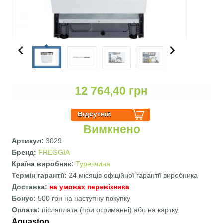
12 764,40 грн
Вимкнено
Артикул:
3029
Бренд:
FREGGIA
Країна виробник:
Туреччина
Термін гарантії:
24 місяців офіційної гарантії виробника
Доставка:
на умовах перевізника
Бонус:
500 грн на наступну покупку
Оплата:
післяплата (при отриманні) або на картку
Aquastop