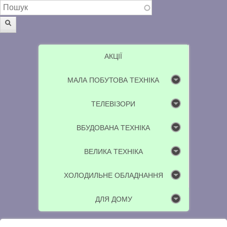
Пошукова форма
Пошук
АКЦІЇ
МАЛА ПОБУТОВА ТЕХНІКА
ТЕЛЕВІЗОРИ
ВБУДОВАНА ТЕХНІКА
ВЕЛИКА ТЕХНІКА
ХОЛОДИЛЬНЕ ОБЛАДНАННЯ
ДЛЯ ДОМУ