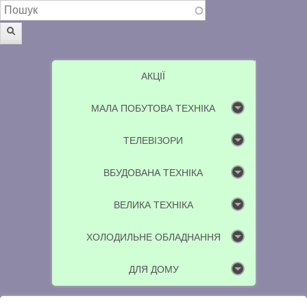
Пошукова форма
Пошук
АКЦІЇ
МАЛА ПОБУТОВА ТЕХНІКА
ТЕЛЕВІЗОРИ
ВБУДОВАНА ТЕХНІКА
ВЕЛИКА ТЕХНІКА
ХОЛОДИЛЬНЕ ОБЛАДНАННЯ
ДЛЯ ДОМУ