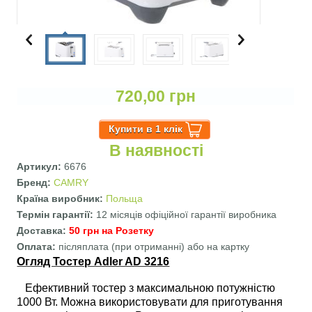
720,00 грн
В наявності
Артикул:
6676
Бренд:
CAMRY
Країна виробник:
Польща
Термін гарантії:
12 місяців офіційної гарантії виробника
Доставка:
50 грн на Розетку
Оплата:
післяплата (при отриманні) або на картку
Огляд Тостер Adler AD 3216
Ефективний тостер з максимальною потужністю
1000 Вт. Можна використовувати для приготування