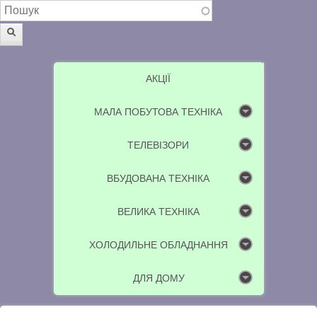
Пошукова форма
Пошук
АКЦІЇ
МАЛА ПОБУТОВА ТЕХНІКА
ТЕЛЕВІЗОРИ
ВБУДОВАНА ТЕХНІКА
ВЕЛИКА ТЕХНІКА
ХОЛОДИЛЬНЕ ОБЛАДНАННЯ
ДЛЯ ДОМУ