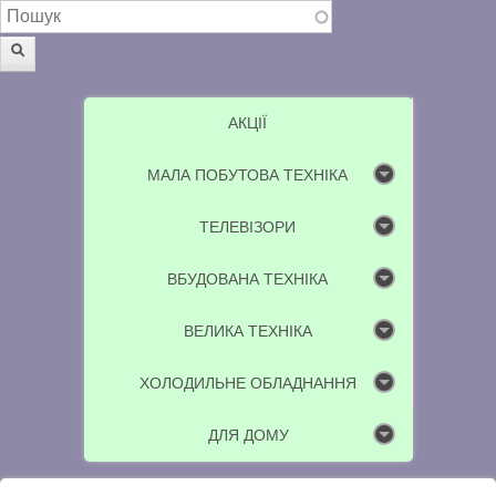
Пошукова форма
Пошук
АКЦІЇ
МАЛА ПОБУТОВА ТЕХНІКА
ТЕЛЕВІЗОРИ
ВБУДОВАНА ТЕХНІКА
ВЕЛИКА ТЕХНІКА
ХОЛОДИЛЬНЕ ОБЛАДНАННЯ
ДЛЯ ДОМУ