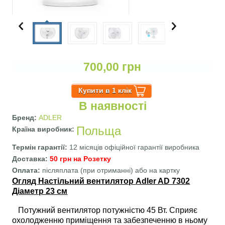
700,00 грн
В наявності
Бренд:
ADLER
Польща
Країна виробник:
Термін гарантії:
12 місяців офіційної гарантії виробника
Доставка:
50 грн на Розетку
Оплата:
післяплата (при отриманні) або на картку
Огляд
Настільний вентилятор
Adler AD 7302
Діаметр 23 см
Потужний вентилятор потужністю 45 Вт. Сприяє
охолодженню приміщення та забезпеченню в ньому