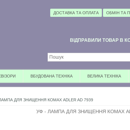
ДОСТАВКА ТА ОПЛАТА
ОБМІН ТА 
ВІДПРАВИЛИ ТОВАР В КО
Пошукова форма
ЕВІЗОРИ
ВБУДОВАНА ТЕХНІКА
ВЕЛИКА ТЕХНІКА
 ЛАМПА ДЛЯ ЗНИЩЕННЯ КОМАХ ADLER AD 7939
УФ - ЛАМПА ДЛЯ ЗНИЩЕННЯ КОМАХ AD
Увага