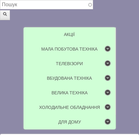
Пошукова форма
Пошук
АКЦІЇ
МАЛА ПОБУТОВА ТЕХНІКА
ТЕЛЕВІЗОРИ
ВБУДОВАНА ТЕХНІКА
ВЕЛИКА ТЕХНІКА
ХОЛОДИЛЬНЕ ОБЛАДНАННЯ
ДЛЯ ДОМУ