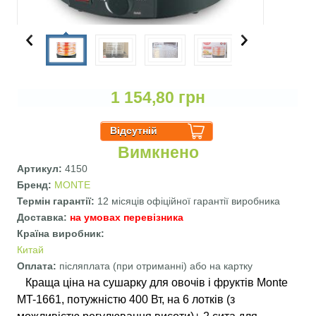
1 154,80 грн
Вимкнено
Артикул:
4150
Бренд:
MONTE
Термін гарантії:
12 місяців офіційної гарантії виробника
Доставка:
на умовах перевізника
Країна виробник:
Китай
Оплата:
післяплата (при отриманні) або на картку
Краща ціна на сушарку для овочів і фруктів Monte
MT-1661, потужністю 400 Вт, на 6 лотків (з