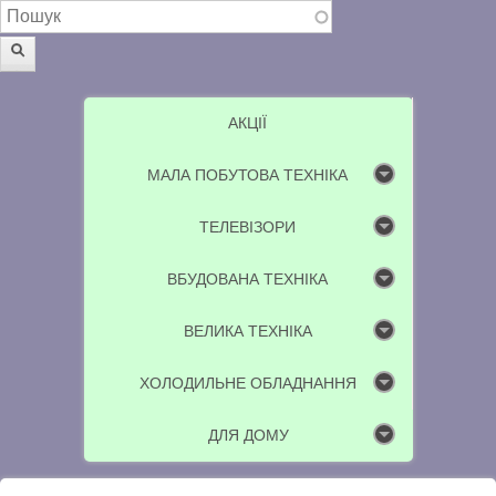
Пошукова форма
Пошук
АКЦІЇ
МАЛА ПОБУТОВА ТЕХНІКА
ТЕЛЕВІЗОРИ
ВБУДОВАНА ТЕХНІКА
ВЕЛИКА ТЕХНІКА
ХОЛОДИЛЬНЕ ОБЛАДНАННЯ
ДЛЯ ДОМУ