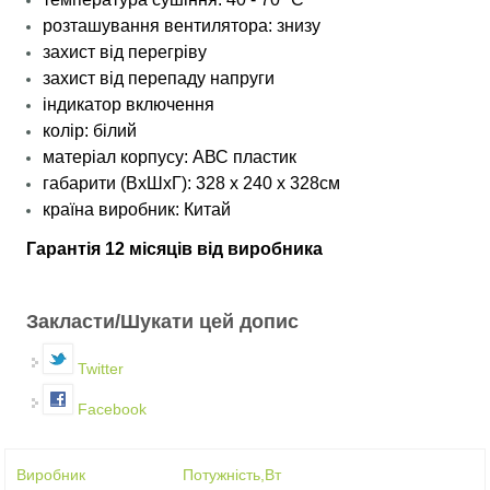
розташування вентилятора: знизу
захист від перегріву
захист від перепаду напруги
індикатор включення
колір: білий
матеріал корпусу: АВС пластик
габарити (ВхШхГ): 328 x 240 x 328см
країна виробник: Китай
Гарантія 12 місяців від виробника
Закласти/Шукати цей допис
Twitter
Facebook
Виробник
Потужність,Вт