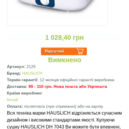
1 028,40 грн
Вимкнено
Артикул:
2125
Бренд:
HAUSLICH
Термін гарантії:
12 місяців офіційної гарантії виробника
Доставка:
90 - 110 грн. Нова пошта або Укрпошта
Країна виробник:
Китай
Оплата:
післяплата (при отриманні) або на картку
Вся техніка марки HAUSLICH відрізняється сучасним
дизайном і високими стандартами якості. Купуючи
сушку HAUSLICH DH 7043 Ви можите бути впевнені,