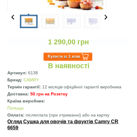
1 290,00 грн
В наявності
Артикул:
6138
Бренд:
CAMRY
Термін гарантії:
12 місяців офіційної гарантії виробника
Доставка:
50 грн на Розетку
Країна виробник:
Польща
Оплата:
післяплата (при отриманні) або на картку
Огляд Сушка для овочів та фруктів Camry CR
6659