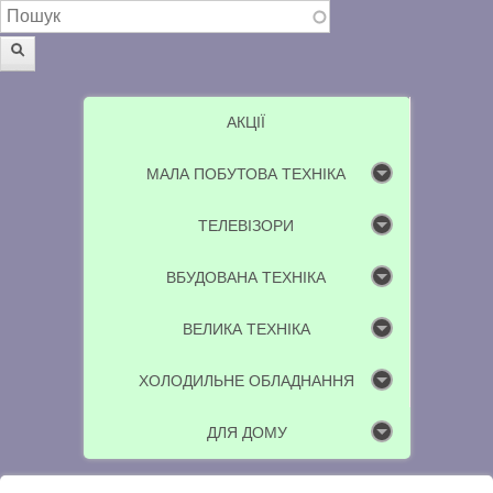
Пошукова форма
Пошук
АКЦІЇ
МАЛА ПОБУТОВА ТЕХНІКА
ТЕЛЕВІЗОРИ
ВБУДОВАНА ТЕХНІКА
ВЕЛИКА ТЕХНІКА
ХОЛОДИЛЬНЕ ОБЛАДНАННЯ
ДЛЯ ДОМУ