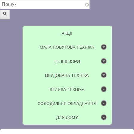
Пошукова форма
Пошук
АКЦІЇ
МАЛА ПОБУТОВА ТЕХНІКА
ТЕЛЕВІЗОРИ
ВБУДОВАНА ТЕХНІКА
ВЕЛИКА ТЕХНІКА
ХОЛОДИЛЬНЕ ОБЛАДНАННЯ
ДЛЯ ДОМУ