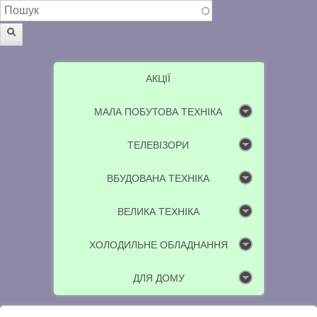
Пошукова форма
Пошук
АКЦІЇ
МАЛА ПОБУТОВА ТЕХНІКА
ТЕЛЕВІЗОРИ
ВБУДОВАНА ТЕХНІКА
ВЕЛИКА ТЕХНІКА
ХОЛОДИЛЬНЕ ОБЛАДНАННЯ
ДЛЯ ДОМУ