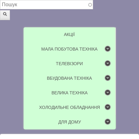
Пошукова форма
Пошук
АКЦІЇ
МАЛА ПОБУТОВА ТЕХНІКА
ТЕЛЕВІЗОРИ
ВБУДОВАНА ТЕХНІКА
ВЕЛИКА ТЕХНІКА
ХОЛОДИЛЬНЕ ОБЛАДНАННЯ
ДЛЯ ДОМУ