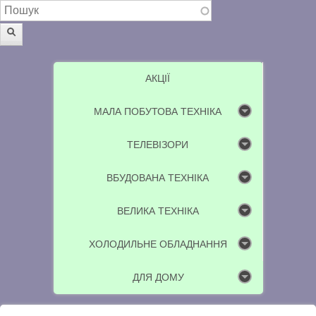
Пошукова форма
Пошук
АКЦІЇ
МАЛА ПОБУТОВА ТЕХНІКА
ТЕЛЕВІЗОРИ
ВБУДОВАНА ТЕХНІКА
ВЕЛИКА ТЕХНІКА
ХОЛОДИЛЬНЕ ОБЛАДНАННЯ
ДЛЯ ДОМУ