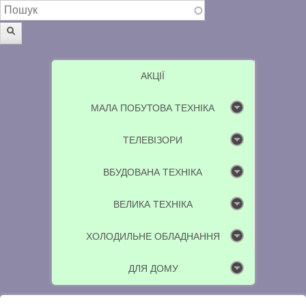
Пошукова форма
Пошук
АКЦІЇ
МАЛА ПОБУТОВА ТЕХНІКА
ТЕЛЕВІЗОРИ
ВБУДОВАНА ТЕХНІКА
ВЕЛИКА ТЕХНІКА
ХОЛОДИЛЬНЕ ОБЛАДНАННЯ
ДЛЯ ДОМУ