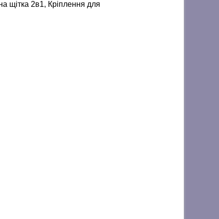
на щітка 2в1, Кріплення для