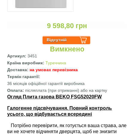
9 598,80 грн
Вимкнено
Артикул:
3451
Країна виробник:
Туреччина
Доставка:
на умовах перевізника
Термін гарантії:
36 місяців офіційної гарантії виробника
Оплата:
післяплата (при отриманні) або на картку
Огляд Плита газова BEKO FSG52020FW
Галогенне підсвічування.
Повний контроль
усього, що відбувається всередині
Потрібно перевірити, як готується ваша страва, але
ви не хочете відчиняти дверцята, щоб не знизити