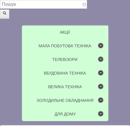
Пошукова форма
Пошук
АКЦІЇ
МАЛА ПОБУТОВА ТЕХНІКА
ТЕЛЕВІЗОРИ
ВБУДОВАНА ТЕХНІКА
ВЕЛИКА ТЕХНІКА
ХОЛОДИЛЬНЕ ОБЛАДНАННЯ
ДЛЯ ДОМУ