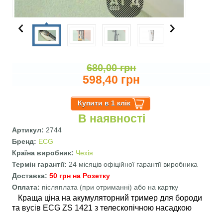
680,00 грн
598,40 грн
В наявності
Артикул:
2744
Бренд:
ECG
Країна виробник:
Чехія
Термін гарантії:
24 місяців офіційної гарантії виробника
Доставка:
50 грн на Розетку
Оплата:
післяплата (при отриманні) або на картку
Краща ціна на акумуляторний тример для бороди
та вусів ECG ZS 1421 з телескопічною насадкою