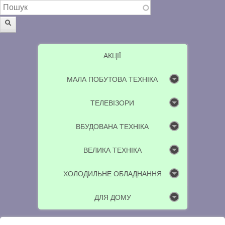
Пошукова форма
Пошук
АКЦІЇ
МАЛА ПОБУТОВА ТЕХНІКА
ТЕЛЕВІЗОРИ
ВБУДОВАНА ТЕХНІКА
ВЕЛИКА ТЕХНІКА
ХОЛОДИЛЬНЕ ОБЛАДНАННЯ
ДЛЯ ДОМУ