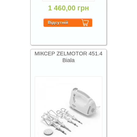
1 460,00 грн
МІКСЕР ZELMOTOR 451.4
Biala