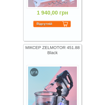
1 940,00 грн
МІКСЕР ZELMOTOR 451.88
Black