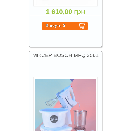
1 610,00 грн
МІКСЕР BOSCH MFQ 3561