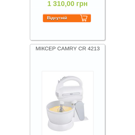
1 310,00 грн
МІКСЕР CAMRY CR 4213