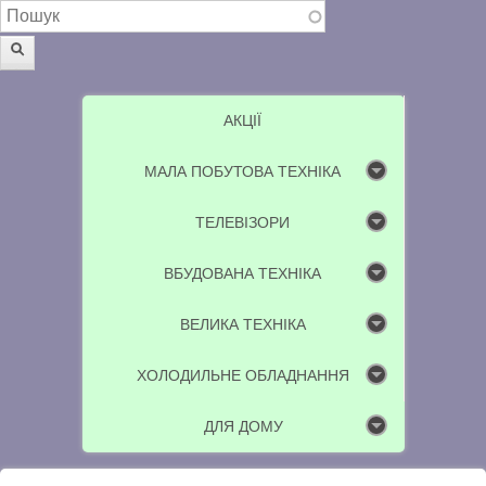
Пошукова форма
Пошук
АКЦІЇ
МАЛА ПОБУТОВА ТЕХНІКА
ТЕЛЕВІЗОРИ
ВБУДОВАНА ТЕХНІКА
ВЕЛИКА ТЕХНІКА
ХОЛОДИЛЬНЕ ОБЛАДНАННЯ
ДЛЯ ДОМУ