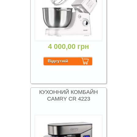
4 000,00 грн
КУХОННИЙ КОМБАЙН
CAMRY CR 4223