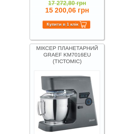
17 272,80 грн
15 200,06 грн
МІКСЕР ПЛАНЕТАРНИЙ
GRAEF KM7016EU
(ТІСТОМІС)