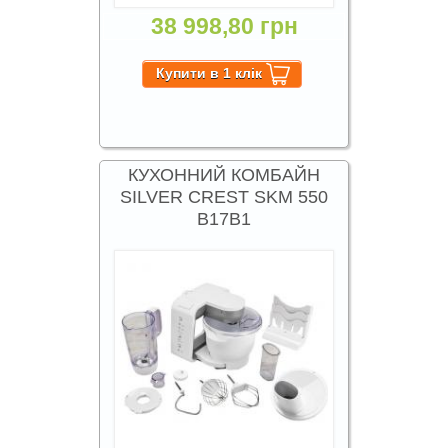
38 998,80 грн
КУХОННИЙ КОМБАЙН
SILVER CREST SKM 550
B17B1