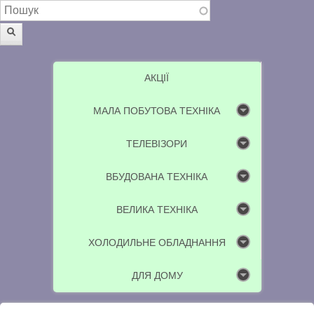
Пошукова форма
Пошук
АКЦІЇ
МАЛА ПОБУТОВА ТЕХНІКА
ТЕЛЕВІЗОРИ
ВБУДОВАНА ТЕХНІКА
ВЕЛИКА ТЕХНІКА
ХОЛОДИЛЬНЕ ОБЛАДНАННЯ
ДЛЯ ДОМУ