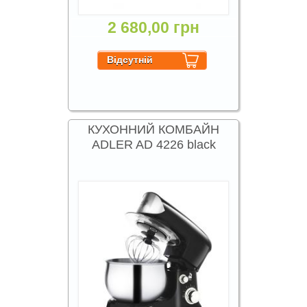
2 680,00 грн
КУХОННИЙ КОМБАЙН
ADLER AD 4226 black