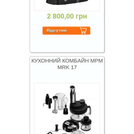
2 800,00 грн
КУХОННИЙ КОМБАЙН MPM
MRK 17