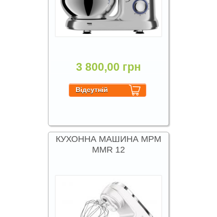
3 800,00 грн
КУХОННА МАШИНА MPM
MMR 12