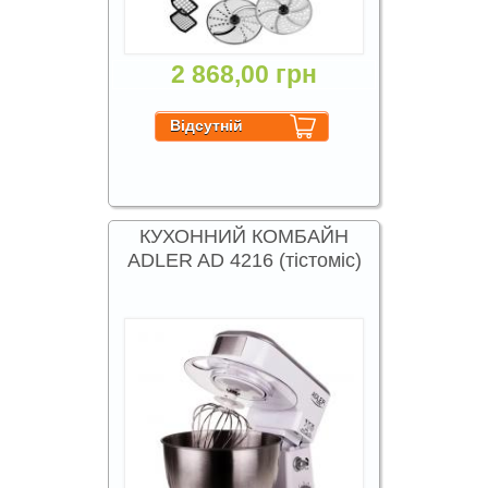
2 868,00 грн
КУХОННИЙ КОМБАЙН
ADLER AD 4216 (тістоміс)