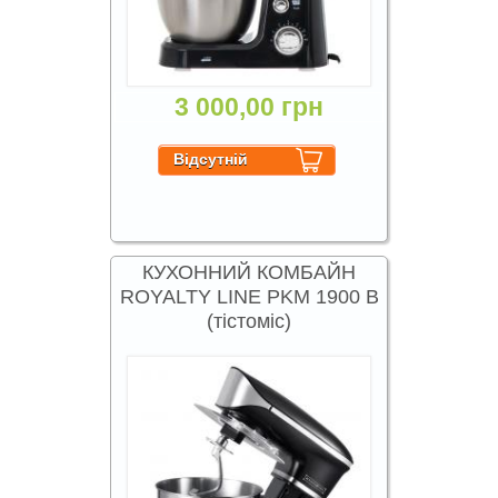
3 000,00 грн
КУХОННИЙ КОМБАЙН
ROYALTY LINE PKM 1900 B
(тістоміс)