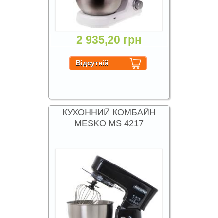
2 935,20 грн
КУХОННИЙ КОМБАЙН
MESKO MS 4217