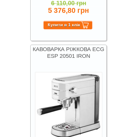
6 110,00 грн
5 376,80 грн
КАВОВАРКА РІЖКОВА ECG
ESP 20501 IRON