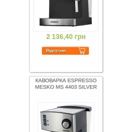
2 136,40 грн
КАВОВАРКА ESPRESSO
MESKO MS 4403 SILVER