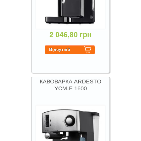
2 046,80 грн
КАВОВАРКА ARDESTO
YCM-E 1600