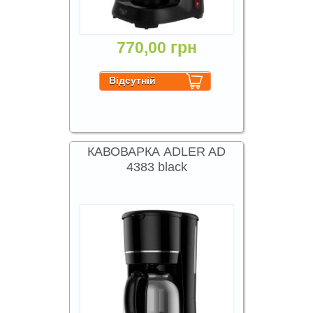
770,00 грн
КАВОВАРКА ADLER AD
4383 black