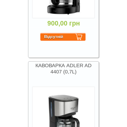
900,00 грн
КАВОВАРКА ADLER AD
4407 (0,7L)