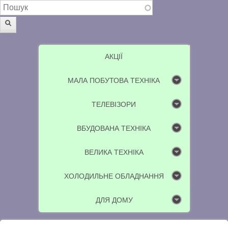
Пошукова форма
Пошук
АКЦІЇ
МАЛА ПОБУТОВА ТЕХНІКА
ТЕЛЕВІЗОРИ
ВБУДОВАНА ТЕХНІКА
ВЕЛИКА ТЕХНІКА
ХОЛОДИЛЬНЕ ОБЛАДНАННЯ
ДЛЯ ДОМУ