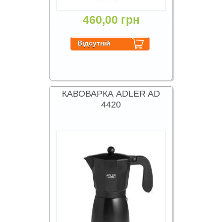
460,00 грн
КАВОВАРКА ADLER AD
4420