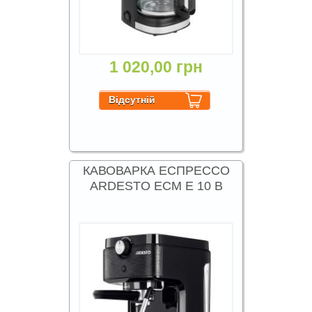
1 020,00 грн
КАВОВАРКА ЕСПРЕССО
ARDESTO ECM E 10 B