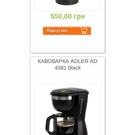
550,00 грн
КАВОВАРКА ADLER AD
4381 black