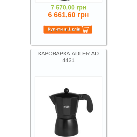
7 570,00 грн
6 661,60 грн
КАВОВАРКА ADLER AD
4421