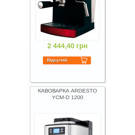
2 444,40 грн
КАВОВАРКА ARDESTO
YCM-D 1200