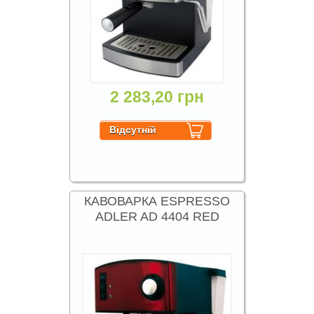
2 283,20 грн
КАВОВАРКА ESPRESSO
ADLER AD 4404 RED