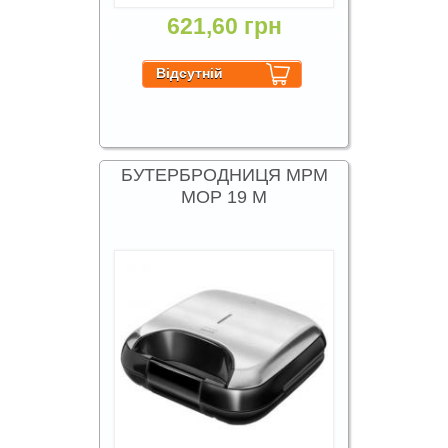
621,60 грн
БУТЕРБРОДНИЦЯ MPM
MOP 19 M