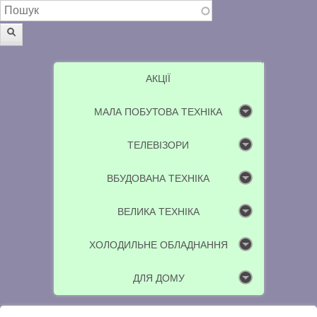
Пошукова форма
Пошук
АКЦІЇ
МАЛА ПОБУТОВА ТЕХНІКА
ТЕЛЕВІЗОРИ
ВБУДОВАНА ТЕХНІКА
ВЕЛИКА ТЕХНІКА
ХОЛОДИЛЬНЕ ОБЛАДНАННЯ
ДЛЯ ДОМУ