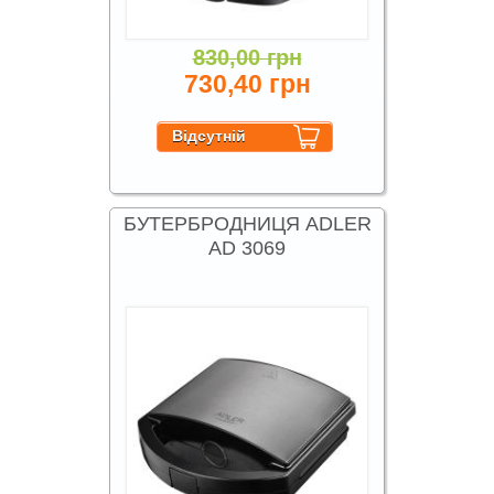
830,00 грн
730,40 грн
БУТЕРБРОДНИЦЯ ADLER
AD 3069