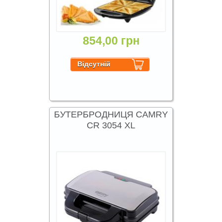
854,00 грн
БУТЕРБРОДНИЦЯ CAMRY
CR 3054 XL