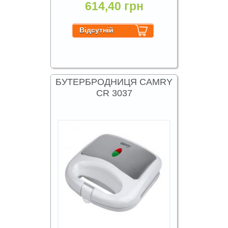
614,40 грн
БУТЕРБРОДНИЦЯ CAMRY
CR 3037