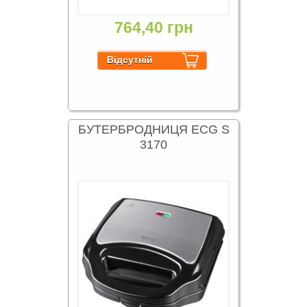
764,40 грн
БУТЕРБРОДНИЦЯ ECG S
3170