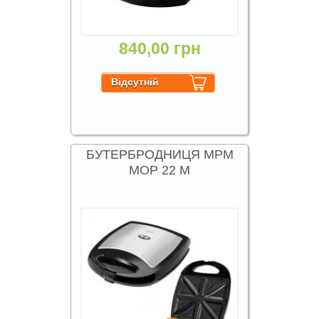
840,00 грн
БУТЕРБРОДНИЦЯ MPM
MOP 22 M