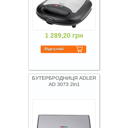
1 289,20 грн
БУТЕРБРОДНИЦЯ ADLER
AD 3073 2in1