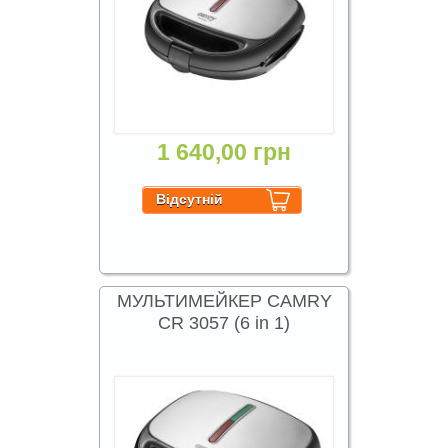
1 640,00 грн
МУЛЬТИМЕЙКЕР CAMRY
CR 3057 (6 in 1)