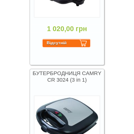
1 020,00 грн
БУТЕРБРОДНИЦЯ CAMRY
CR 3024 (3 in 1)