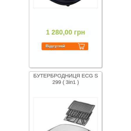
1 280,00 грн
БУТЕРБРОДНИЦЯ ECG S
299 ( 3in1 )