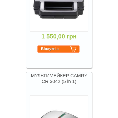
1 550,00 грн
МУЛЬТИМЕЙКЕР CAMRY
CR 3042 (5 in 1)