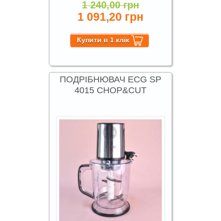
1 240,00 грн
1 091,20 грн
ПОДРІБНЮВАЧ ECG SP
4015 CHOP&CUT