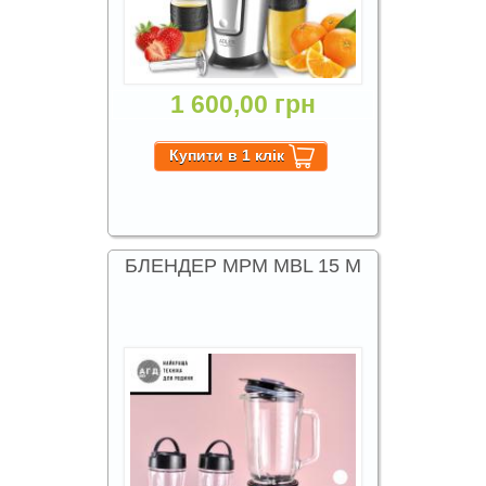
1 600,00 грн
БЛЕНДЕР MPM MBL 15 M