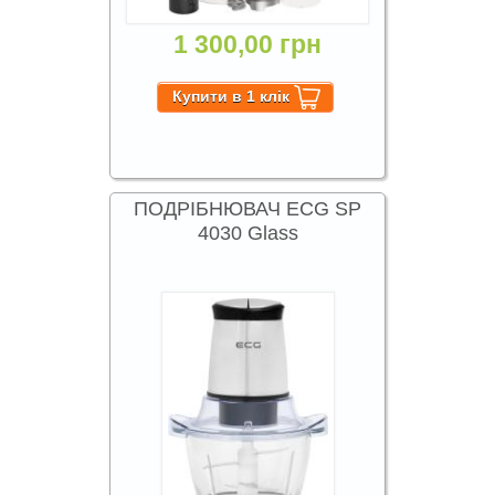
1 300,00 грн
ПОДРІБНЮВАЧ ECG SP
4030 Glass