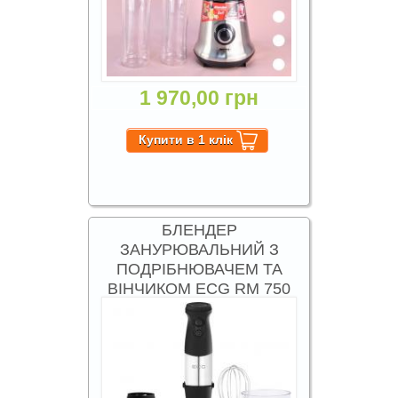
1 970,00 грн
БЛЕНДЕР
ЗАНУРЮВАЛЬНИЙ З
ПОДРІБНЮВАЧЕМ ТА
ВІНЧИКОМ ECG RM 750