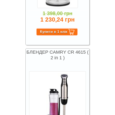
1 398,00 грн
1 230,24 грн
БЛЕНДЕР CAMRY CR 4615 (
2 in 1 )