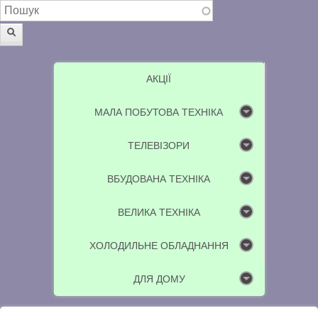
Пошукова форма
Пошук
АКЦІЇ
МАЛА ПОБУТОВА ТЕХНІКА
ТЕЛЕВІЗОРИ
ВБУДОВАНА ТЕХНІКА
ВЕЛИКА ТЕХНІКА
ХОЛОДИЛЬНЕ ОБЛАДНАННЯ
ДЛЯ ДОМУ