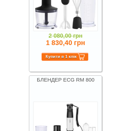
2 080,00 грн
1 830,40 грн
БЛЕНДЕР ECG RM 800