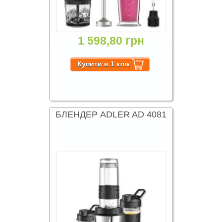
1 598,80 грн
БЛЕНДЕР ADLER AD 4081