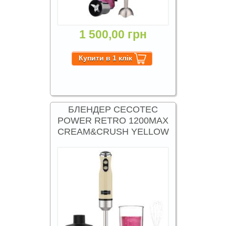
1 500,00 грн
БЛЕНДЕР CECOTEC
POWER RETRO 1200MAX
CREAM&CRUSH YELLOW