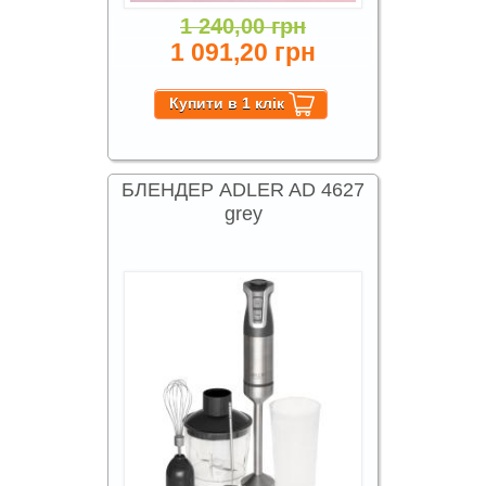
1 240,00 грн
1 091,20 грн
БЛЕНДЕР ADLER AD 4627
grey