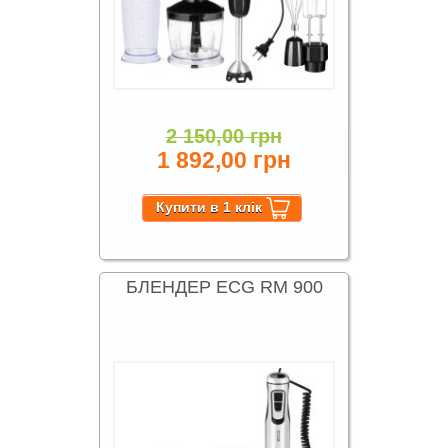
2 150,00 грн
1 892,00 грн
БЛЕНДЕР ECG RM 900