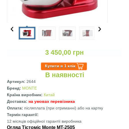
3 450,00 грн
В наявності
Артикул:
2644
Бренд:
MONTE
Країна виробник:
Китай
Доставка:
на умовах перевізника
Оплата:
післяплата (при отриманні) або на картку
Термін гарантії:
12 місяців офіційної гарантії виробника
Огляд Тістоміс Monte MT-2505