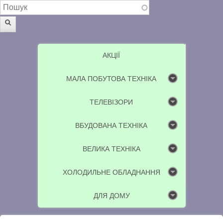
Пошукова форма
Пошук
АКЦІЇ
МАЛА ПОБУТОВА ТЕХНІКА
ТЕЛЕВІЗОРИ
ВБУДОВАНА ТЕХНІКА
ВЕЛИКА ТЕХНІКА
ХОЛОДИЛЬНЕ ОБЛАДНАННЯ
ДЛЯ ДОМУ