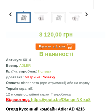
3 120,00 грн
В наявності
Артикул:
6014
Бренд:
ADLER
Країна виробник:
Польща
Доставка:
50 грн на Розетку
Оплата:
післяплата (при отриманні) або на картку
Термін гарантії:
12 місяців офіційної гарантії виробника
Відеоогляд:
https://youtu.be/OkmqmNKixp8
Огляд Кухонний комбайн Adler AD 4216