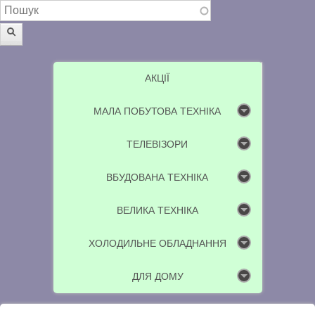
Пошукова форма
Пошук
АКЦІЇ
МАЛА ПОБУТОВА ТЕХНІКА
ТЕЛЕВІЗОРИ
ВБУДОВАНА ТЕХНІКА
ВЕЛИКА ТЕХНІКА
ХОЛОДИЛЬНЕ ОБЛАДНАННЯ
ДЛЯ ДОМУ