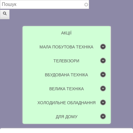
Пошукова форма
Пошук
АКЦІЇ
МАЛА ПОБУТОВА ТЕХНІКА
ТЕЛЕВІЗОРИ
ВБУДОВАНА ТЕХНІКА
ВЕЛИКА ТЕХНІКА
ХОЛОДИЛЬНЕ ОБЛАДНАННЯ
ДЛЯ ДОМУ