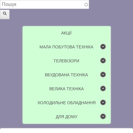
Пошукова форма
Пошук
АКЦІЇ
МАЛА ПОБУТОВА ТЕХНІКА
ТЕЛЕВІЗОРИ
ВБУДОВАНА ТЕХНІКА
ВЕЛИКА ТЕХНІКА
ХОЛОДИЛЬНЕ ОБЛАДНАННЯ
ДЛЯ ДОМУ