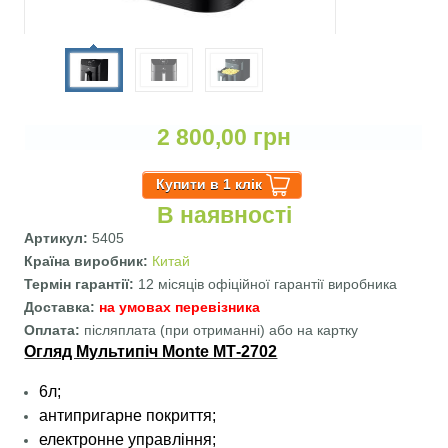
2 800,00 грн
В наявності
Артикул:
5405
Країна виробник:
Китай
Термін гарантії:
12 місяців офіційної гарантії виробника
Доставка:
на умовах перевізника
Оплата:
післяплата (при отриманні) або на картку
Огляд Мультипіч Monte МТ-2702
6л;
антипригарне покриття;
електронне управління;