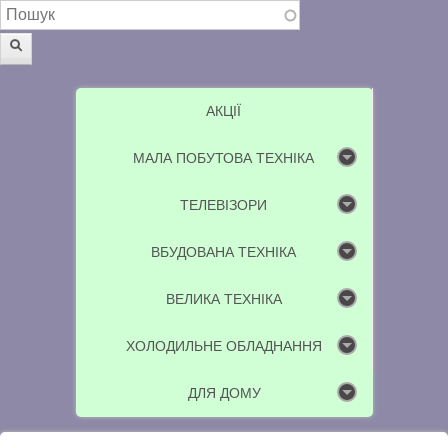
Пошукова форма
Пошук
АКЦІЇ
МАЛА ПОБУТОВА ТЕХНІКА
ТЕЛЕВІЗОРИ
ВБУДОВАНА ТЕХНІКА
ВЕЛИКА ТЕХНІКА
ХОЛОДИЛЬНЕ ОБЛАДНАННЯ
ДЛЯ ДОМУ