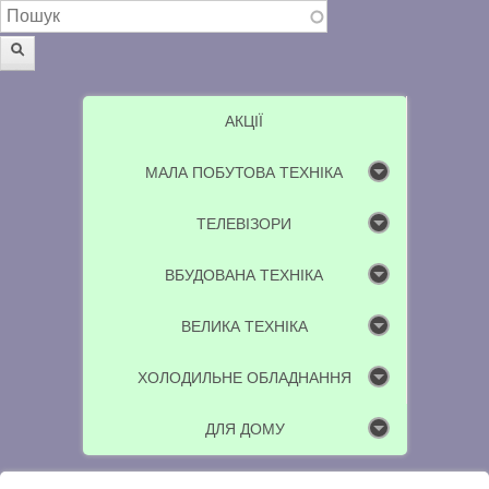
Пошукова форма
Пошук
АКЦІЇ
МАЛА ПОБУТОВА ТЕХНІКА
ТЕЛЕВІЗОРИ
ВБУДОВАНА ТЕХНІКА
ВЕЛИКА ТЕХНІКА
ХОЛОДИЛЬНЕ ОБЛАДНАННЯ
ДЛЯ ДОМУ