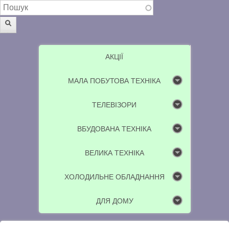
Пошукова форма
Пошук
АКЦІЇ
МАЛА ПОБУТОВА ТЕХНІКА
ТЕЛЕВІЗОРИ
ВБУДОВАНА ТЕХНІКА
ВЕЛИКА ТЕХНІКА
ХОЛОДИЛЬНЕ ОБЛАДНАННЯ
ДЛЯ ДОМУ