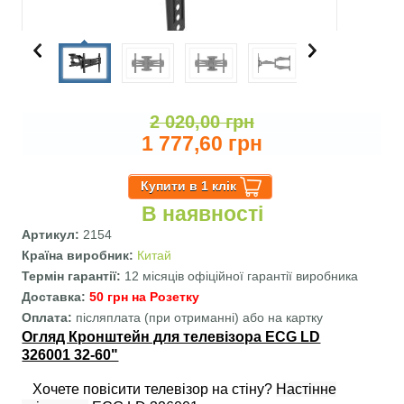
2 020,00 грн
1 777,60 грн
В наявності
Артикул:
2154
Країна виробник:
Китай
Термін гарантії:
12 місяців офіційної гарантії виробника
Доставка:
50 грн на Розетку
Оплата:
післяплата (при отриманні) або на картку
Огляд Кронштейн для телевізора ECG LD
326001 32-60"
Хочете повісити телевізор на стіну?
Настінне