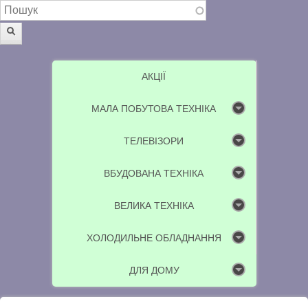
Пошукова форма
Пошук
АКЦІЇ
МАЛА ПОБУТОВА ТЕХНІКА
ТЕЛЕВІЗОРИ
ВБУДОВАНА ТЕХНІКА
ВЕЛИКА ТЕХНІКА
ХОЛОДИЛЬНЕ ОБЛАДНАННЯ
ДЛЯ ДОМУ