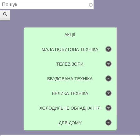
Пошукова форма
Пошук
АКЦІЇ
МАЛА ПОБУТОВА ТЕХНІКА
ТЕЛЕВІЗОРИ
ВБУДОВАНА ТЕХНІКА
ВЕЛИКА ТЕХНІКА
ХОЛОДИЛЬНЕ ОБЛАДНАННЯ
ДЛЯ ДОМУ