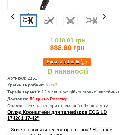
1 010,00 грн
888,80 грн
В наявності
Артикул:
2151
Країна виробник:
Китай
Термін гарантії:
12 місяців офіційної гарантії виробника
Доставка:
50 грн на Розетку
Оплата:
післяплата (при отриманні) або на картку
Огляд
Кронштейн для телевізора
ECG LD
174201 17-42"
Хочете повісити телевізор на стіну?
Настінне