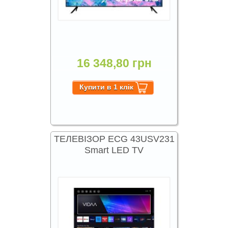
16 348,80 грн
ТЕЛЕВІЗОР ECG 43USV231
Smart LED TV