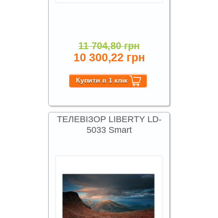
11 704,80 грн
10 300,22 грн
ТЕЛЕВІЗОР LIBERTY LD-
5033 Smart