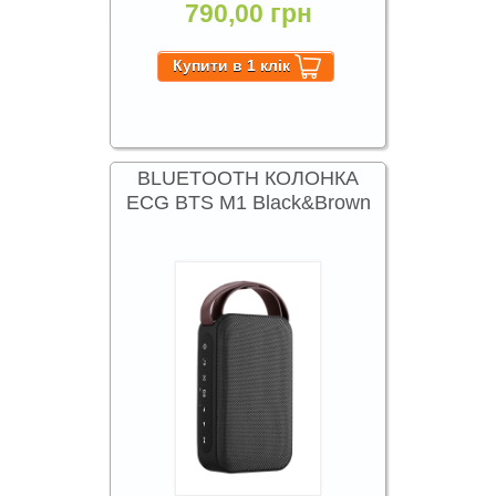
790,00 грн
BLUETOOTH КОЛОНКА
ECG BTS M1 Black&Brown