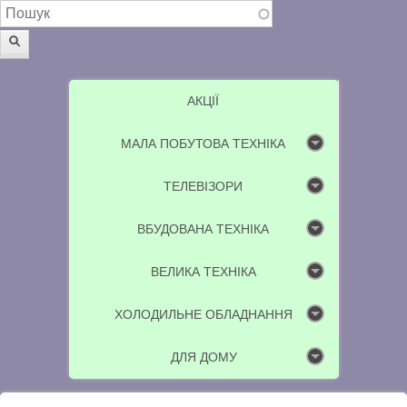
Пошукова форма
Пошук
АКЦІЇ
МАЛА ПОБУТОВА ТЕХНІКА
ТЕЛЕВІЗОРИ
ВБУДОВАНА ТЕХНІКА
ВЕЛИКА ТЕХНІКА
ХОЛОДИЛЬНЕ ОБЛАДНАННЯ
ДЛЯ ДОМУ