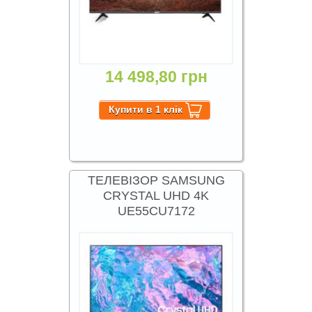
14 498,80 грн
ТЕЛЕВІЗОР SAMSUNG
CRYSTAL UHD 4K
UE55CU7172