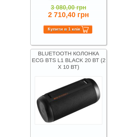
3 080,00 грн
2 710,40 грн
BLUETOOTH КОЛОНКА
ECG BTS L1 BLACK 20 ВТ (2
X 10 ВТ)