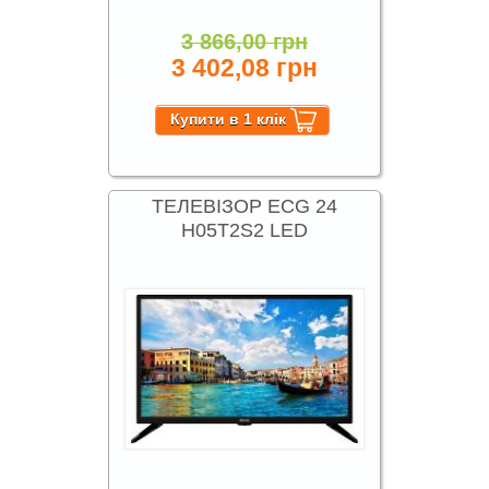
3 866,00 грн
3 402,08 грн
ТЕЛЕВІЗОР ECG 24
H05T2S2 LED