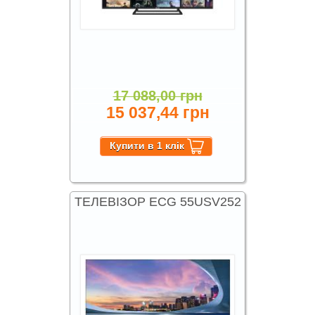
17 088,00 грн
15 037,44 грн
ТЕЛЕВІЗОР ECG 55USV252