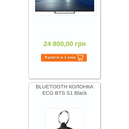
24 800,00 грн
BLUETOOTH КОЛОНКА
ECG BTS S1 Black