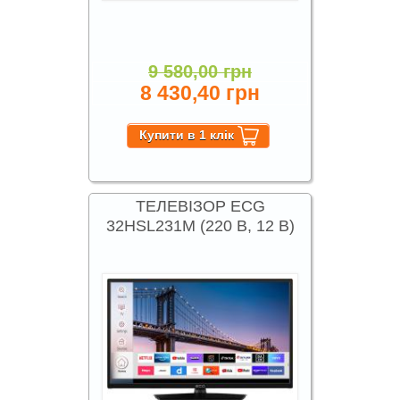
9 580,00 грн
8 430,40 грн
ТЕЛЕВІЗОР ECG
32HSL231M (220 В, 12 В)