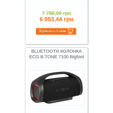
7 788,00 грн
6 853,44 грн
BLUETOOTH КОЛОНКА
ECG B.TONE 7100 Bigfoot