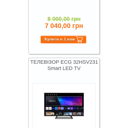
8 000,00 грн
7 040,00 грн
ТЕЛЕВІЗОР ECG 32HSV231
Smart LED TV